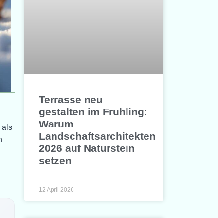
Terrasse neu
gestalten im Frühling:
Warum
 als
Landschaftsarchitekten
n
2026 auf Naturstein
setzen
12 April 2026