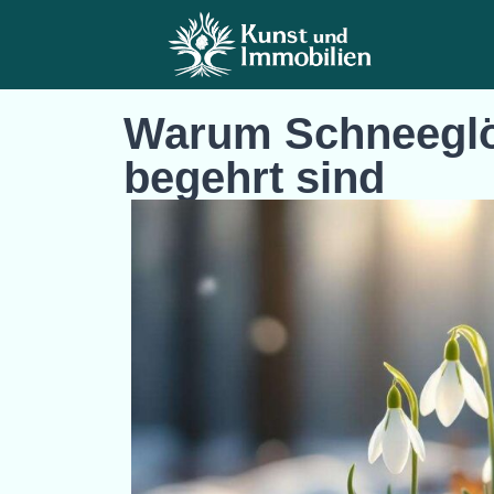
Warum Schneeglö
begehrt sind