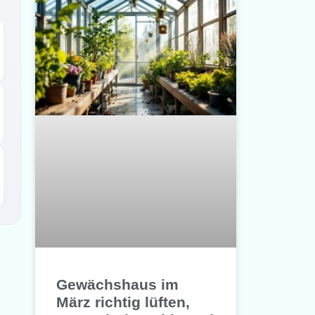
Gewächshaus im
März richtig lüften,