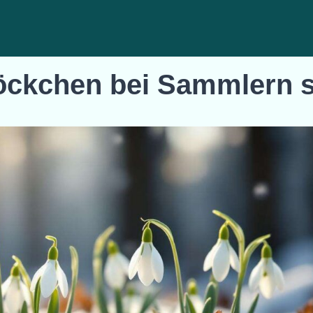
ckchen bei Sammlern 