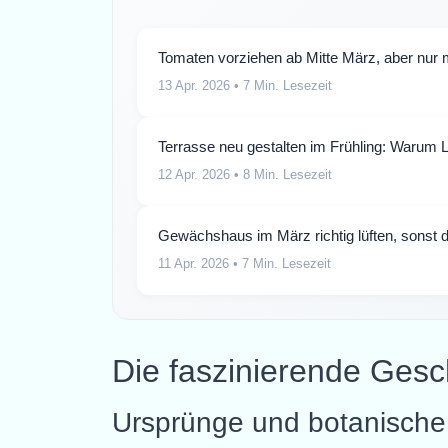
Tomaten vorziehen ab Mitte März, aber nur 
13 Apr. 2026
• 7 Min. Lesezeit
Terrasse neu gestalten im Frühling: Warum 
12 Apr. 2026
• 8 Min. Lesezeit
Gewächshaus im März richtig lüften, sonst
11 Apr. 2026
• 7 Min. Lesezeit
Die faszinierende Ges
Ursprünge und botanische 