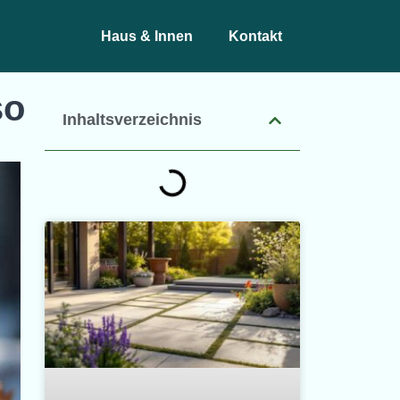
Haus & Innen
Kontakt
so
Inhaltsverzeichnis