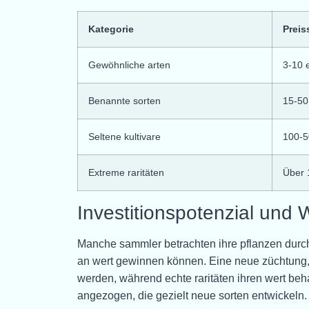
Kategorie
Prei
Gewöhnliche arten
3-10 
Benannte sorten
15-50
Seltene kultivare
100-5
Extreme raritäten
Über 
Investitionspotenzial und 
Manche sammler betrachten ihre pflanzen durc
an wert gewinnen können. Eine neue züchtung, 
werden, während echte raritäten ihren wert beha
angezogen, die gezielt neue sorten entwickeln.