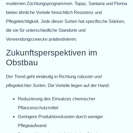
modernen Züchtungsprogrammen. Topaz, Santana und Florina
bieten ähnliche Vorteile hinsichtlich Resistenz und
Pflegeleichtigkeit. Jede dieser Sorten hat spezifische Stärken,
die sie für unterschiedliche Standorte und
Verwendungszwecke prädestinieren.
Zukunftsperspektiven im
Obstbau
Der Trend geht eindeutig in Richtung
robuster und
pflegeleichter Sorten
. Die Vorteile liegen auf der Hand:
Reduzierung des Einsatzes chemischer
Pflanzenschutzmittel
Geringere Produktionskosten durch weniger
Pflegeaufwand