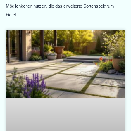
Möglichkeiten nutzen, die das erweiterte Sortenspektrum
bietet.