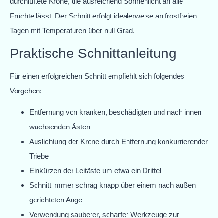
durchlüftete Krone, die ausreichend Sonnenlicht an alle
Früchte lässt. Der Schnitt erfolgt idealerweise an frostfreien
Tagen mit Temperaturen über null Grad.
Praktische Schnittanleitung
Für einen erfolgreichen Schnitt empfiehlt sich folgendes
Vorgehen:
Entfernung von kranken, beschädigten und nach innen
wachsenden Ästen
Auslichtung der Krone durch Entfernung konkurrierender
Triebe
Einkürzen der Leitäste um etwa ein Drittel
Schnitt immer schräg knapp über einem nach außen
gerichteten Auge
Verwendung sauberer, scharfer Werkzeuge zur