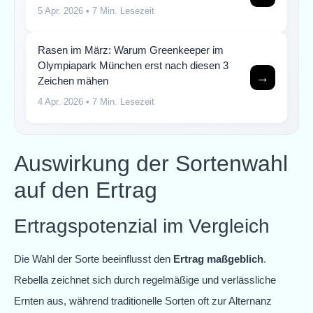
5 Apr. 2026
• 7 Min. Lesezeit
Rasen im März: Warum Greenkeeper im
Olympiapark München erst nach diesen 3
→
Zeichen mähen
4 Apr. 2026
• 7 Min. Lesezeit
Auswirkung der Sortenwahl
auf den Ertrag
Ertragspotenzial im Vergleich
Die Wahl der Sorte beeinflusst den
Ertrag maßgeblich
.
Rebella zeichnet sich durch regelmäßige und verlässliche
Ernten aus, während traditionelle Sorten oft zur Alternanz