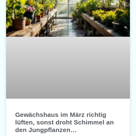
Gewächshaus im März richtig
lüften, sonst droht Schimmel an
den Jungpflanzen…