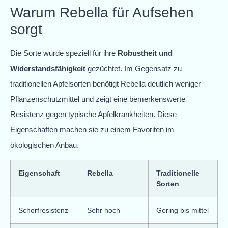
Warum Rebella für Aufsehen
sorgt
Die Sorte wurde speziell für ihre
Robustheit und
Widerstandsfähigkeit
gezüchtet. Im Gegensatz zu
traditionellen Apfelsorten benötigt Rebella deutlich weniger
Pflanzenschutzmittel und zeigt eine bemerkenswerte
Resistenz gegen typische Apfelkrankheiten. Diese
Eigenschaften machen sie zu einem Favoriten im
ökologischen Anbau.
Eigenschaft
Rebella
Traditionelle
Sorten
Schorfresistenz
Sehr hoch
Gering bis mittel