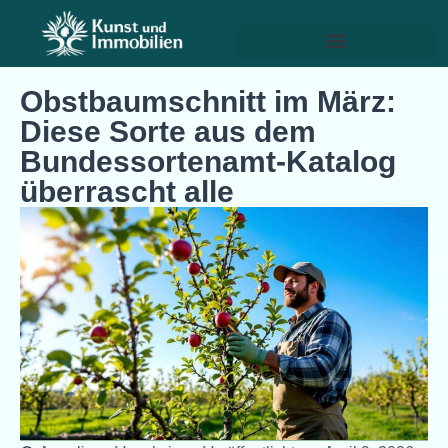
Obstbaumschnitt im März:
Diese Sorte aus dem
Bundessortenamt-Katalog
überrascht alle