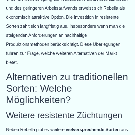
und des geringeren Arbeitsaufwands erweist sich Rebella als
ökonomisch attraktive Option. Die Investition in resistente
Sorten zahlt sich langfristig aus, insbesondere wenn man die
steigenden Anforderungen an nachhaltige
Produktionsmethoden berücksichtigt. Diese Überlegungen
führen zur Frage, welche weiteren Alternativen der Markt
bietet.
Alternativen zu traditionellen
Sorten: Welche
Möglichkeiten?
Weitere resistente Züchtungen
Neben Rebella gibt es weitere
vielversprechende Sorten
aus