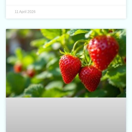
11 April 2026