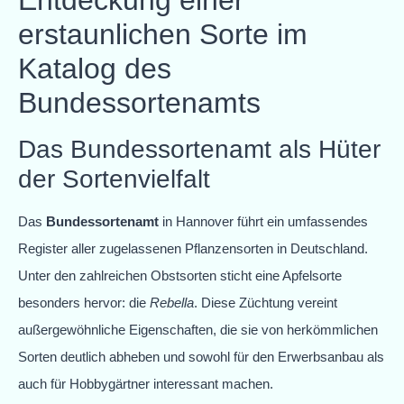
Entdeckung einer
erstaunlichen Sorte im
Katalog des
Bundessortenamts
Das Bundessortenamt als Hüter
der Sortenvielfalt
Das
Bundessortenamt
in Hannover führt ein umfassendes
Register aller zugelassenen Pflanzensorten in Deutschland.
Unter den zahlreichen Obstsorten sticht eine Apfelsorte
besonders hervor: die
Rebella
. Diese Züchtung vereint
außergewöhnliche Eigenschaften, die sie von herkömmlichen
Sorten deutlich abheben und sowohl für den Erwerbsanbau als
auch für Hobbygärtner interessant machen.