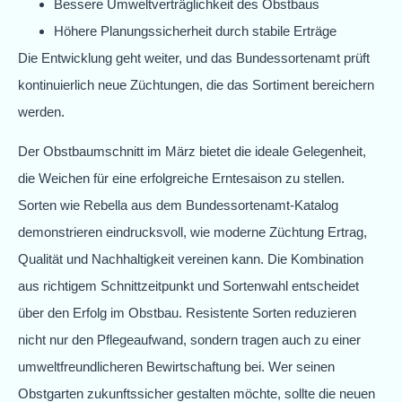
Bessere Umweltverträglichkeit des Obstbaus
Höhere Planungssicherheit durch stabile Erträge
Die Entwicklung geht weiter, und das Bundessortenamt prüft
kontinuierlich neue Züchtungen, die das Sortiment bereichern
werden.
Der Obstbaumschnitt im März bietet die ideale Gelegenheit,
die Weichen für eine erfolgreiche Erntesaison zu stellen.
Sorten wie Rebella aus dem Bundessortenamt-Katalog
demonstrieren eindrucksvoll, wie moderne Züchtung Ertrag,
Qualität und Nachhaltigkeit vereinen kann. Die Kombination
aus richtigem Schnittzeitpunkt und Sortenwahl entscheidet
über den Erfolg im Obstbau. Resistente Sorten reduzieren
nicht nur den Pflegeaufwand, sondern tragen auch zu einer
umweltfreundlicheren Bewirtschaftung bei. Wer seinen
Obstgarten zukunftssicher gestalten möchte, sollte die neuen