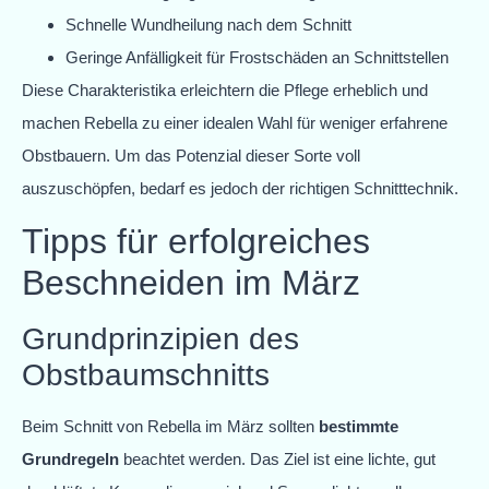
Schnelle Wundheilung nach dem Schnitt
Geringe Anfälligkeit für Frostschäden an Schnittstellen
Diese Charakteristika erleichtern die Pflege erheblich und
machen Rebella zu einer idealen Wahl für weniger erfahrene
Obstbauern. Um das Potenzial dieser Sorte voll
auszuschöpfen, bedarf es jedoch der richtigen Schnitttechnik.
Tipps für erfolgreiches
Beschneiden im März
Grundprinzipien des
Obstbaumschnitts
Beim Schnitt von Rebella im März sollten
bestimmte
Grundregeln
beachtet werden. Das Ziel ist eine lichte, gut