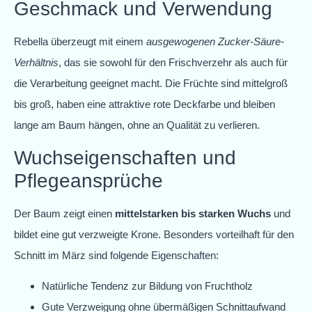
Geschmack und Verwendung
Rebella überzeugt mit einem
ausgewogenen Zucker-Säure-
Verhältnis
, das sie sowohl für den Frischverzehr als auch für
die Verarbeitung geeignet macht. Die Früchte sind mittelgroß
bis groß, haben eine attraktive rote Deckfarbe und bleiben
lange am Baum hängen, ohne an Qualität zu verlieren.
Wuchseigenschaften und
Pflegeansprüche
Der Baum zeigt einen
mittelstarken bis starken Wuchs
und
bildet eine gut verzweigte Krone. Besonders vorteilhaft für den
Schnitt im März sind folgende Eigenschaften:
Natürliche Tendenz zur Bildung von Fruchtholz
Gute Verzweigung ohne übermäßigen Schnittaufwand