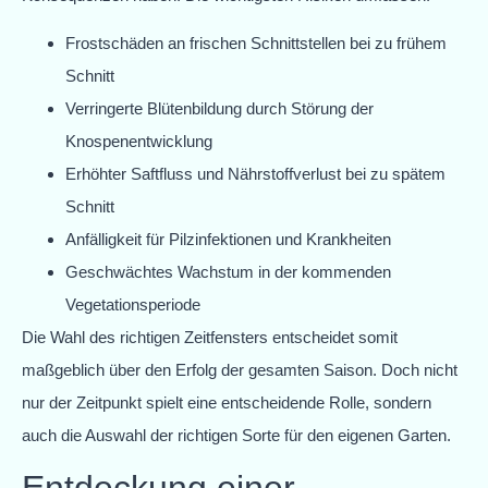
Frostschäden an frischen Schnittstellen bei zu frühem
Schnitt
Verringerte Blütenbildung durch Störung der
Knospenentwicklung
Erhöhter Saftfluss und Nährstoffverlust bei zu spätem
Schnitt
Anfälligkeit für Pilzinfektionen und Krankheiten
Geschwächtes Wachstum in der kommenden
Vegetationsperiode
Die Wahl des richtigen Zeitfensters entscheidet somit
maßgeblich über den Erfolg der gesamten Saison. Doch nicht
nur der Zeitpunkt spielt eine entscheidende Rolle, sondern
auch die Auswahl der richtigen Sorte für den eigenen Garten.