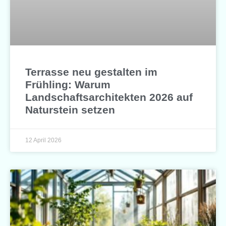
Terrasse neu gestalten im
Frühling: Warum
Landschaftsarchitekten 2026 auf
Naturstein setzen
12 April 2026