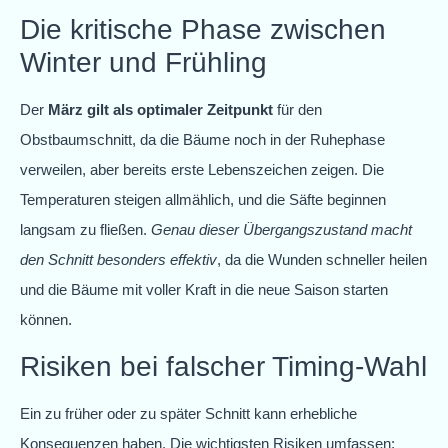
Die kritische Phase zwischen
Winter und Frühling
Der
März gilt als optimaler Zeitpunkt
für den
Obstbaumschnitt, da die Bäume noch in der Ruhephase
verweilen, aber bereits erste Lebenszeichen zeigen. Die
Temperaturen steigen allmählich, und die Säfte beginnen
langsam zu fließen.
Genau dieser Übergangszustand macht
den Schnitt besonders effektiv
, da die Wunden schneller heilen
und die Bäume mit voller Kraft in die neue Saison starten
können.
Risiken bei falscher Timing-Wahl
Ein zu früher oder zu später Schnitt kann erhebliche
Konsequenzen haben. Die wichtigsten Risiken umfassen: