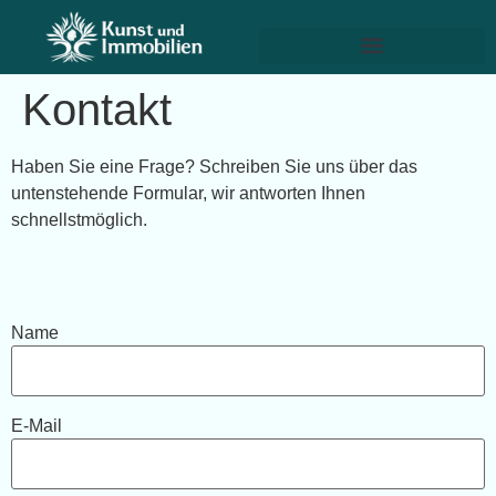
Kontakt
Haben Sie eine Frage? Schreiben Sie uns über das
untenstehende Formular, wir antworten Ihnen
schnellstmöglich.
Name
E-Mail