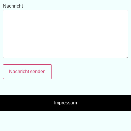
Nachricht
Nachricht senden
Impressum