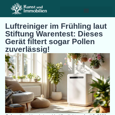
Luftreiniger im Frühling laut
Stiftung Warentest: Dieses
Gerät filtert sogar Pollen
zuverlässig!