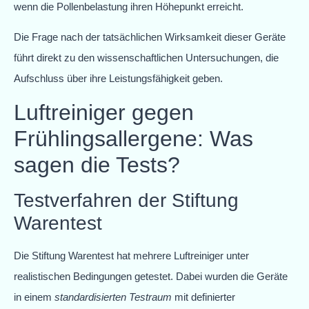
wenn die Pollenbelastung ihren Höhepunkt erreicht.
Die Frage nach der tatsächlichen Wirksamkeit dieser Geräte
führt direkt zu den wissenschaftlichen Untersuchungen, die
Aufschluss über ihre Leistungsfähigkeit geben.
Luftreiniger gegen
Frühlingsallergene: Was
sagen die Tests?
Testverfahren der Stiftung
Warentest
Die Stiftung Warentest hat mehrere Luftreiniger unter
realistischen Bedingungen getestet. Dabei wurden die Geräte
in einem
standardisierten Testraum
mit definierter