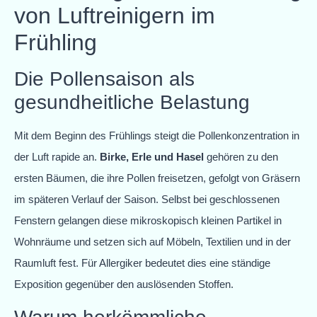
von Luftreinigern im
Frühling
Die Pollensaison als
gesundheitliche Belastung
Mit dem Beginn des Frühlings steigt die Pollenkonzentration in
der Luft rapide an.
Birke, Erle und Hasel
gehören zu den
ersten Bäumen, die ihre Pollen freisetzen, gefolgt von Gräsern
im späteren Verlauf der Saison. Selbst bei geschlossenen
Fenstern gelangen diese mikroskopisch kleinen Partikel in
Wohnräume und setzen sich auf Möbeln, Textilien und in der
Raumluft fest. Für Allergiker bedeutet dies eine ständige
Exposition gegenüber den auslösenden Stoffen.