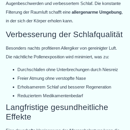
Augenbeschwerden und verbessertem Schlaf. Die konstante
Filterung der Raumluft schafft eine
allergenarme Umgebung
,
in der sich der Körper erholen kann.
Verbesserung der Schlafqualität
Besonders nachts profitieren Allergiker von gereinigter Luft.
Die nächtliche Pollenexposition wird minimiert, was zu:
Durchschlafen ohne Unterbrechungen durch Niesreiz
Freier Atmung ohne verstopfte Nase
Erholsamerem Schlaf und besserer Regeneration
Reduziertem Medikamentenbedarf
Langfristige gesundheitliche
Effekte