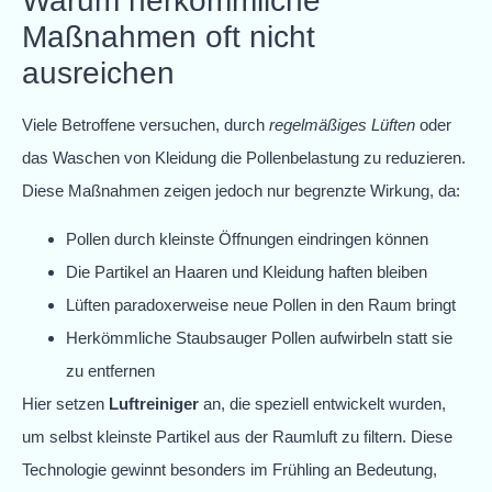
Warum herkömmliche
Maßnahmen oft nicht
ausreichen
Viele Betroffene versuchen, durch
regelmäßiges Lüften
oder
das Waschen von Kleidung die Pollenbelastung zu reduzieren.
Diese Maßnahmen zeigen jedoch nur begrenzte Wirkung, da:
Pollen durch kleinste Öffnungen eindringen können
Die Partikel an Haaren und Kleidung haften bleiben
Lüften paradoxerweise neue Pollen in den Raum bringt
Herkömmliche Staubsauger Pollen aufwirbeln statt sie
zu entfernen
Hier setzen
Luftreiniger
an, die speziell entwickelt wurden,
um selbst kleinste Partikel aus der Raumluft zu filtern. Diese
Technologie gewinnt besonders im Frühling an Bedeutung,