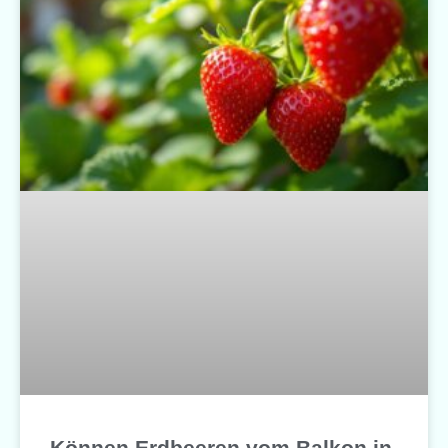
Können Erdbeeren vom Balkon in