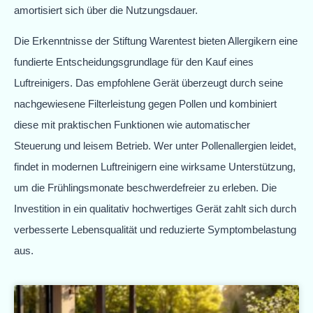
amortisiert sich über die Nutzungsdauer.
Die Erkenntnisse der Stiftung Warentest bieten Allergikern eine
fundierte Entscheidungsgrundlage für den Kauf eines
Luftreinigers. Das empfohlene Gerät überzeugt durch seine
nachgewiesene Filterleistung gegen Pollen und kombiniert
diese mit praktischen Funktionen wie automatischer
Steuerung und leisem Betrieb. Wer unter Pollenallergien leidet,
findet in modernen Luftreinigern eine wirksame Unterstützung,
um die Frühlingsmonate beschwerdefreier zu erleben. Die
Investition in ein qualitativ hochwertiges Gerät zahlt sich durch
verbesserte Lebensqualität und reduzierte Symptombelastung
aus.