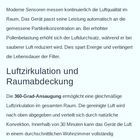
Moderne
Sensoren
messen kontinuierlich die Luftqualität im
Raum. Das Gerät passt seine Leistung automatisch an die
gemessene Partikelkonzentration an. Bei erhöhter
Pollenbelastung erhöht sich der Luftdurchsatz, während er bei
sauberer Luft reduziert wird. Dies spart Energie und verlängert
die Lebensdauer der Filter.
Luftzirkulation und
Raumabdeckung
Die
360-Grad-Ansaugung
ermöglicht eine gleichmäßige
Luftzirkulation im gesamten Raum. Die gereinigte Luft wird
nach oben abgegeben und verteilt sich durch natürliche
Konvektion. Innerhalb von 30 Minuten kann das Gerät die Luft
in einem durchschnittlichen Wohnzimmer vollständig