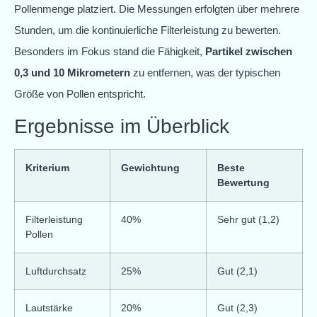
Pollenmenge platziert. Die Messungen erfolgten über mehrere
Stunden, um die kontinuierliche Filterleistung zu bewerten.
Besonders im Fokus stand die Fähigkeit,
Partikel zwischen
0,3 und 10 Mikrometern
zu entfernen, was der typischen
Größe von Pollen entspricht.
Ergebnisse im Überblick
Kriterium
Gewichtung
Beste
Bewertung
Filterleistung
40%
Sehr gut (1,2)
Pollen
Luftdurchsatz
25%
Gut (2,1)
Lautstärke
20%
Gut (2,3)