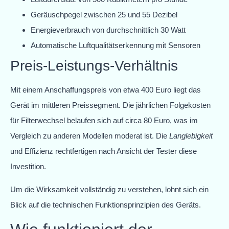
Geräuschpegel zwischen 25 und 55 Dezibel
Energieverbrauch von durchschnittlich 30 Watt
Automatische Luftqualitätserkennung mit Sensoren
Preis-Leistungs-Verhältnis
Mit einem Anschaffungspreis von etwa 400 Euro liegt das
Gerät im mittleren Preissegment. Die jährlichen Folgekosten
für Filterwechsel belaufen sich auf circa 80 Euro, was im
Vergleich zu anderen Modellen moderat ist. Die
Langlebigkeit
und Effizienz rechtfertigen nach Ansicht der Tester diese
Investition.
Um die Wirksamkeit vollständig zu verstehen, lohnt sich ein
Blick auf die technischen Funktionsprinzipien des Geräts.