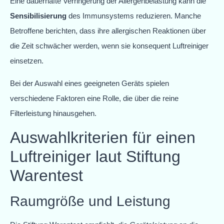
Eine dauerhafte Verringerung der Allergenbelastung kann die
Sensibilisierung
des Immunsystems reduzieren. Manche
Betroffene berichten, dass ihre allergischen Reaktionen über
die Zeit schwächer werden, wenn sie konsequent Luftreiniger
einsetzen.
Bei der Auswahl eines geeigneten Geräts spielen
verschiedene Faktoren eine Rolle, die über die reine
Filterleistung hinausgehen.
Auswahlkriterien für einen
Luftreiniger laut Stiftung
Warentest
Raumgröße und Leistung