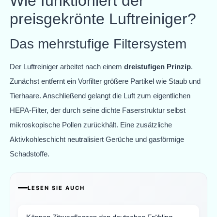
Wie funktioniert der
preisgekrönte Luftreiniger?
Das mehrstufige Filtersystem
Der Luftreiniger arbeitet nach einem
dreistufigen Prinzip
.
Zunächst entfernt ein Vorfilter größere Partikel wie Staub und
Tierhaare. Anschließend gelangt die Luft zum eigentlichen
HEPA-Filter, der durch seine dichte Faserstruktur selbst
mikroskopische Pollen zurückhält. Eine zusätzliche
Aktivkohleschicht neutralisiert Gerüche und gasförmige
Schadstoffe.
LESEN SIE AUCH