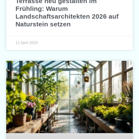
Terrasse neu gestalten im
Frühling: Warum
Landschaftsarchitekten 2026 auf
Naturstein setzen
12 April 2026