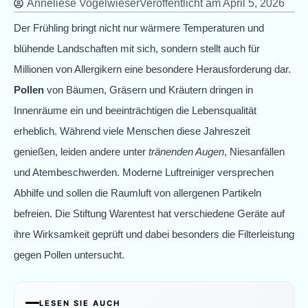
Anneliese Vogelwieser
Veröffentlicht am
April 5, 2026
Der Frühling bringt nicht nur wärmere Temperaturen und
blühende Landschaften mit sich, sondern stellt auch für
Millionen von Allergikern eine besondere Herausforderung dar.
Pollen
von Bäumen, Gräsern und Kräutern dringen in
Innenräume ein und beeinträchtigen die Lebensqualität
erheblich. Während viele Menschen diese Jahreszeit
genießen, leiden andere unter
tränenden Augen
, Niesanfällen
und Atembeschwerden. Moderne Luftreiniger versprechen
Abhilfe und sollen die Raumluft von allergenen Partikeln
befreien. Die Stiftung Warentest hat verschiedene Geräte auf
ihre Wirksamkeit geprüft und dabei besonders die Filterleistung
gegen Pollen untersucht.
LESEN SIE AUCH