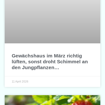
Gewächshaus im März richtig
lüften, sonst droht Schimmel an
den Jungpflanzen…
11 April 2026