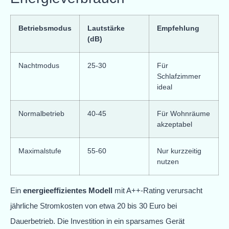
Betriebsmodus
Lautstärke
Empfehlung
(dB)
Nachtmodus
25-30
Für
Schlafzimmer
ideal
Normalbetrieb
40-45
Für Wohnräume
akzeptabel
Maximalstufe
55-60
Nur kurzzeitig
nutzen
Ein
energieeffizientes Modell
mit A++-Rating verursacht
jährliche Stromkosten von etwa 20 bis 30 Euro bei
Dauerbetrieb. Die Investition in ein sparsames Gerät