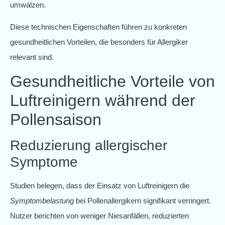
umwälzen.
Diese technischen Eigenschaften führen zu konkreten
gesundheitlichen Vorteilen, die besonders für Allergiker
relevant sind.
Gesundheitliche Vorteile von
Luftreinigern während der
Pollensaison
Reduzierung allergischer
Symptome
Studien belegen, dass der Einsatz von Luftreinigern die
Symptombelastung
bei Pollenallergikern signifikant verringert.
Nutzer berichten von weniger Niesanfällen, reduzierten